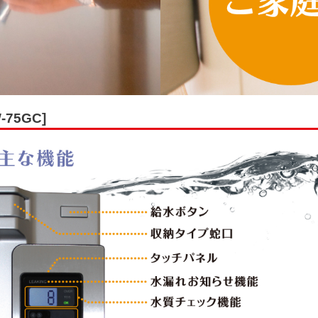
75GC]