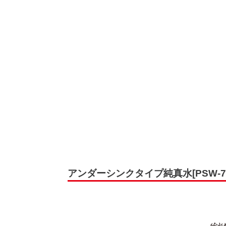
アンダーシンクタイプ純真水[PSW-7