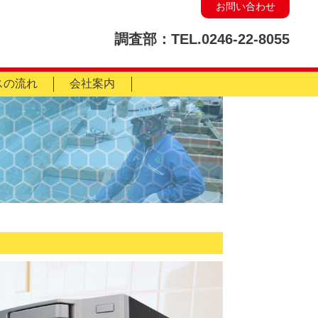
お問い合わせ
調査部：TEL.0246-22-8055
スの流れ
会社案内