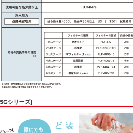
5Gシリーズ]