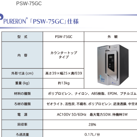
PSW-75GC