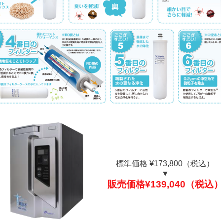
標準価格 ¥173,800（税込）
▼
販売価格¥139,040（税込