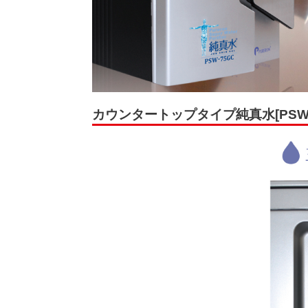
カウンタートップタイプ純真水[PSW-